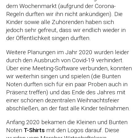
dem Wochenmarkt (aufgrund der Corona-
Regeln durften wir ihn nicht ankündigen). Die
Kinder sowie alle Zuhörenden haben sich
jedoch sehr gefreut, dass wir endlich wieder in
der Öffentlichkeit singen durften.
Weitere Planungen im Jahr 2020 wurden leider
durch den Ausbruch von Covid-19 verhindert.
Über eine Meeting-Software verbunden, konnten
wir weiterhin singen und spielen (die Bunten
Noten durften sich für ein paar Proben auch in
Präsenz treffen) und das Ende des Jahres mit
einer schönen dezentralen Weihnachtsfeier
abschließen, an der fast alle Kinder teilnahmen.
Anfang 2020 bekamen die Kleinen und Bunten
Noten
T-Shirts
mit den Logos darauf. Diese