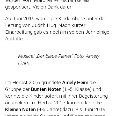
wurden vom Marcher Wirtschaftskreis
gesponsert. Vielen Dank dafür!
Ab Juni 2019 waren die Kinderchöre unter der
Leitung von Judith Hug. Nach kurzer
Einarbeitung gab es noch im selben Jahr einige
Auftritte.
Musical „Der blaue Planet“ Foto: Amely
Heim
Im Herbst 2016 gründete
Amely Heim
die
Gruppe der
Bunten Noten
(1.-5. Klasse) und
konnte die Kinder sofort mit ihrer Begeisterung
anstecken. Im Herbst 2017 kamen dann die
Kleinen Noten
(4-6 Jahre) dazu. Bis Juni 2019