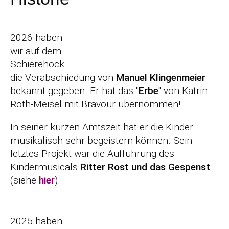
2026 haben
wir auf dem
Schierehock
die Verabschiedung von
Manuel Klingenmeier
bekannt gegeben. Er hat das "
Erbe
" von Katrin
Roth-Meisel mit Bravour übernommen!
In seiner kurzen Amtszeit hat er die Kinder
musikalisch sehr begeistern können. Sein
letztes Projekt war die Aufführung des
Kindermusicals
Ritter Rost und das Gespenst
(siehe
hier
).
2025 haben