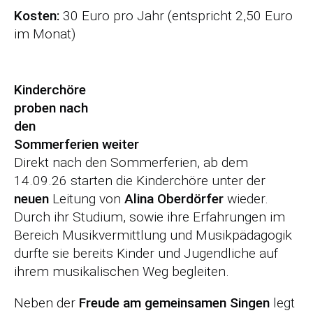
Kosten:
30 Euro pro Jahr (entspricht 2,50 Euro
im Monat)
Kinderchöre
proben nach
den
Sommerferien weiter
Direkt nach den Sommerferien, ab dem
14.09.26 starten die Kinderchöre unter der
neuen
Leitung von
Alina Oberdörfer
wieder.
Durch ihr Studium, sowie ihre Erfahrungen im
Bereich Musikvermittlung und Musikpädagogik
durfte sie bereits Kinder und Jugendliche auf
ihrem musikalischen Weg begleiten.
Neben der
Freude am gemeinsamen Singen
legt