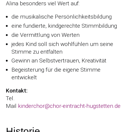
Alina besonders viel Wert auf:
die musikalische Persönlichkeitsbildung
eine fundierte, kindgerechte Stimmbildung
die Vermittlung von Werten
jedes Kind soll sich wohlfühlen um seine
Stimme zu entfalten
Gewinn an Selbstvertrauen, Kreativität
Begeisterung für die eigene Stimme
entwickelt
Kontakt:
Tel.
Mail
kinderchor@chor-eintracht-hugstetten.de
Historie