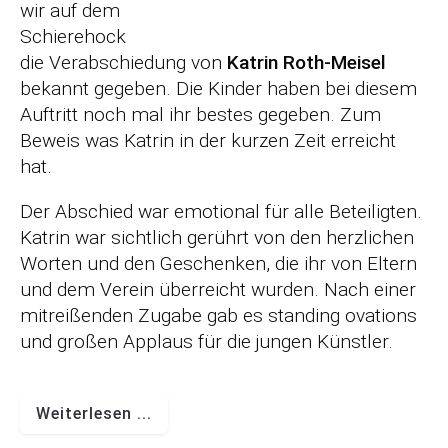
wir auf dem
Schierehock
die Verabschiedung von
Katrin Roth-Meisel
bekannt gegeben. Die Kinder haben bei diesem
Auftritt noch mal ihr bestes gegeben. Zum
Beweis was Katrin in der kurzen Zeit erreicht
hat.
Der Abschied war emotional für alle Beteiligten.
Katrin war sichtlich gerührt von den herzlichen
Worten und den Geschenken, die ihr von Eltern
und dem Verein überreicht wurden. Nach einer
mitreißenden Zugabe gab es standing ovations
und großen Applaus für die jungen Künstler.
Weiterlesen ...