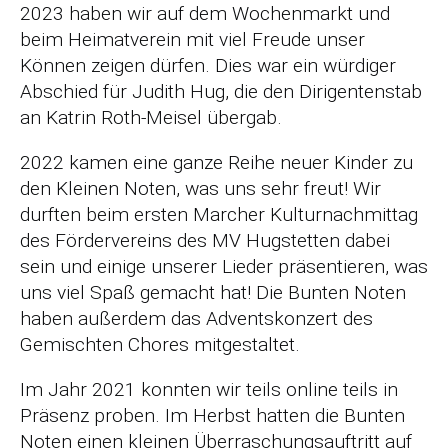
2023 haben wir auf dem Wochenmarkt und
beim Heimatverein mit viel Freude unser
Können zeigen dürfen. Dies war ein würdiger
Abschied für Judith Hug, die den Dirigentenstab
an Katrin Roth-Meisel übergab.
2022 kamen eine ganze Reihe neuer Kinder zu
den Kleinen Noten, was uns sehr freut! Wir
durften beim ersten Marcher Kulturnachmittag
des Fördervereins des MV Hugstetten dabei
sein und einige unserer Lieder präsentieren, was
uns viel Spaß gemacht hat! Die Bunten Noten
haben außerdem das Adventskonzert des
Gemischten Chores mitgestaltet.
Im Jahr 2021 konnten wir teils online teils in
Präsenz proben. Im Herbst hatten die Bunten
Noten einen kleinen Überraschungsauftritt auf